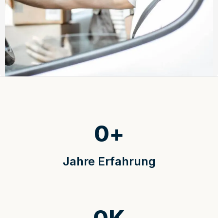
0
+
Jahre Erfahrung