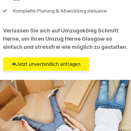
Komplette Planung & Abwicklung inklusive
Verlassen Sie sich auf Umzugskönig Schmitt
Herne, um Ihren Umzug Herne Glasgow so
einfach und stressfrei wie möglich zu gestalten.
Jetzt unverbindlich anfragen