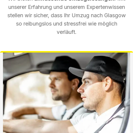
unserer Erfahrung und unserem Expertenwissen
stellen wir sicher, dass Ihr Umzug nach Glasgow
so reibungslos und stressfrei wie möglich
verläuft.