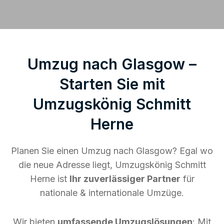
Umzug nach Glasgow –
Starten Sie mit
Umzugskönig Schmitt
Herne
Planen Sie einen Umzug nach Glasgow? Egal wo
die neue Adresse liegt, Umzugskönig Schmitt
Herne ist
Ihr zuverlässiger Partner
für
nationale & internationale Umzüge.
Wir bieten
umfassende Umzugslösungen
: Mit