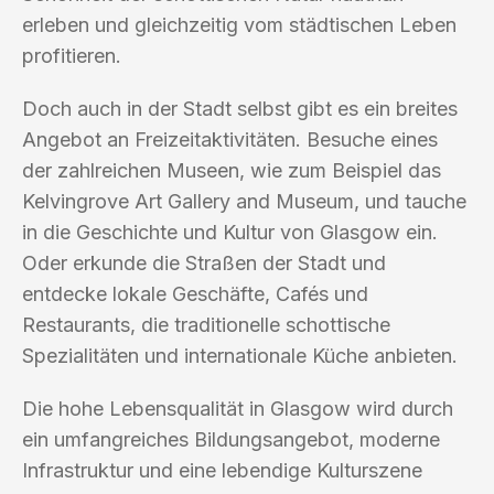
erleben und gleichzeitig vom städtischen Leben
profitieren.
Doch auch in der Stadt selbst gibt es ein breites
Angebot an Freizeitaktivitäten. Besuche eines
der zahlreichen Museen, wie zum Beispiel das
Kelvingrove Art Gallery and Museum, und tauche
in die Geschichte und Kultur von Glasgow ein.
Oder erkunde die Straßen der Stadt und
entdecke lokale Geschäfte, Cafés und
Restaurants, die traditionelle schottische
Spezialitäten und internationale Küche anbieten.
Die hohe Lebensqualität in Glasgow wird durch
ein umfangreiches Bildungsangebot, moderne
Infrastruktur und eine lebendige Kulturszene