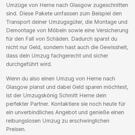
Umzüge von Herne nach Glasgow zugeschnitten
sind. Diese Pakete umfassen zum Beispiel den
Transport deiner Umzugsgüter, die Montage und
Demontage von Möbeln sowie eine Versicherung
für den Fall von Schäden. Dadurch sparst du
nicht nur Geld, sondern hast auch die Gewissheit,
dass dein Umzug fachgerecht und sicher
durchgeführt wird.
Wenn du also einen Umzug von Herne nach
Glasgow planst und dabei Geld sparen möchtest,
ist der Umzugskönig Schmitt Herne dein
perfekter Partner. Kontaktiere sie noch heute für
ein unverbindliches Angebot und genieße einen
reibungslosen Umzug zu erschwinglichen
Preisen.