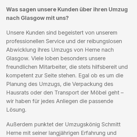
Was sagen unsere Kunden über ihren Umzug
nach Glasgow mit uns?
Unsere Kunden sind begeistert von unserem
professionellen Service und der reibungslosen
Abwicklung ihres Umzugs von Herne nach
Glasgow. Viele loben besonders unsere
freundlichen Mitarbeiter, die stets hilfsbereit und
kompetent zur Seite stehen. Egal ob es um die
Planung des Umzugs, die Verpackung des
Hausrats oder den Transport der Möbel geht –
wir haben für jedes Anliegen die passende
Lösung.
Außerdem punktet der Umzugskönig Schmitt
Herne mit seiner langjährigen Erfahrung und