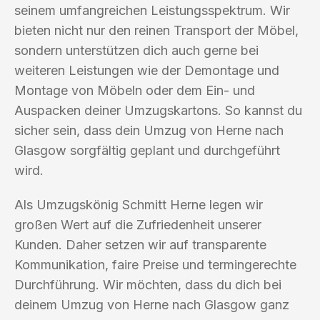
seinem umfangreichen Leistungsspektrum. Wir
bieten nicht nur den reinen Transport der Möbel,
sondern unterstützen dich auch gerne bei
weiteren Leistungen wie der Demontage und
Montage von Möbeln oder dem Ein- und
Auspacken deiner Umzugskartons. So kannst du
sicher sein, dass dein Umzug von Herne nach
Glasgow sorgfältig geplant und durchgeführt
wird.
Als Umzugskönig Schmitt Herne legen wir
großen Wert auf die Zufriedenheit unserer
Kunden. Daher setzen wir auf transparente
Kommunikation, faire Preise und termingerechte
Durchführung. Wir möchten, dass du dich bei
deinem Umzug von Herne nach Glasgow ganz