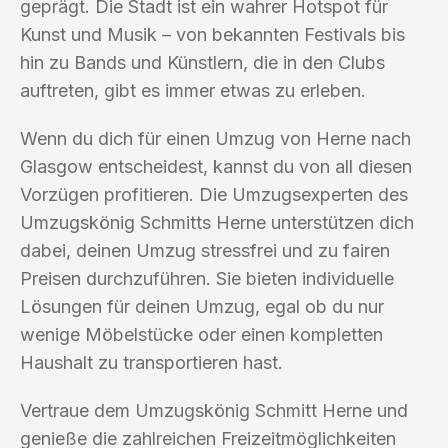
geprägt. Die Stadt ist ein wahrer Hotspot für
Kunst und Musik – von bekannten Festivals bis
hin zu Bands und Künstlern, die in den Clubs
auftreten, gibt es immer etwas zu erleben.
Wenn du dich für einen Umzug von Herne nach
Glasgow entscheidest, kannst du von all diesen
Vorzügen profitieren. Die Umzugsexperten des
Umzugskönig Schmitts Herne unterstützen dich
dabei, deinen Umzug stressfrei und zu fairen
Preisen durchzuführen. Sie bieten individuelle
Lösungen für deinen Umzug, egal ob du nur
wenige Möbelstücke oder einen kompletten
Haushalt zu transportieren hast.
Vertraue dem Umzugskönig Schmitt Herne und
genieße die zahlreichen Freizeitmöglichkeiten