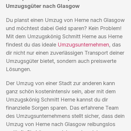
Umzugsgüter nach Glasgow
Du planst einen Umzug von Herne nach Glasgow
und möchtest dabei Geld sparen? Kein Problem!
Mit dem Umzugskönig Schmitt Herne aus Herne
findest du das ideale
Umzugsunternehmen
, das
dir nicht nur einen zuverlässigen Transport deiner
Umzugsgüter bietet, sondern auch preiswerte
Lösungen.
Der Umzug von einer Stadt zur anderen kann
ganz schön kostenintensiv sein, aber mit dem
Umzugskönig Schmitt Herne kannst du dir
finanzielle Sorgen sparen. Das erfahrene Team
des Umzugsunternehmens stellt sicher, dass dein
Umzug von Herne nach Glasgow reibungslos