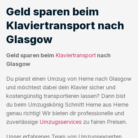
Geld sparen beim
Klaviertransport nach
Glasgow
Geld sparen beim
Klaviertransport
nach
Glasgow
Du planst einen Umzug von Herne nach Glasgow
und möchtest dabei dein Klavier sicher und
kostengünstig transportieren lassen? Dann bist
du beim Umzugskönig Schmitt Herne aus Herne
genau richtig! Wir bieten dir professionelle und
zuverlässige
Umzugsservices
zu fairen Preisen.
Unser erfahrenes Team von Umzugsexperten