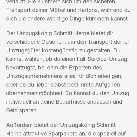
verläuft. Sie kümmern sich um den sicheren
Transport deiner Möbel und Kartons, während du
dich um andere wichtige Dinge kümmern kannst.
Der Umzugskönig Schmitt Herne bietet dir
verschiedene Optionen, um den Transport deiner
Umzugsgüter kostengünstig zu gestalten. Du
kannst wählen, ob du einen Full-Service-Umzug
bevorzugst, bei dem die Experten des
Umzugsunternehmens alles für dich erledigen,
oder ob du lieber selbst bestimmte Aufgaben
übernehmen möchtest. So kannst du den Umzug
individuell an deine Bedürfnisse anpassen und
Geld sparen.
Außerdem bietet der Umzugskönig Schmitt
Herne attraktive Sparpakete an, die speziell auf