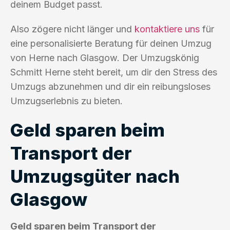
deinem Budget passt.
Also zögere nicht länger und
kontaktiere uns
für
eine personalisierte Beratung für deinen Umzug
von Herne nach Glasgow. Der Umzugskönig
Schmitt Herne steht bereit, um dir den Stress des
Umzugs abzunehmen und dir ein reibungsloses
Umzugserlebnis zu bieten.
Geld sparen beim
Transport der
Umzugsgüter nach
Glasgow
Geld sparen beim Transport der