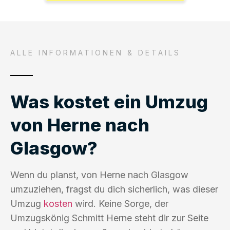
ALLE INFORMATIONEN & DETAILS
Was kostet ein Umzug
von Herne nach
Glasgow?
Wenn du planst, von Herne nach Glasgow
umzuziehen, fragst du dich sicherlich, was dieser
Umzug
kosten
wird. Keine Sorge, der
Umzugskönig Schmitt Herne steht dir zur Seite