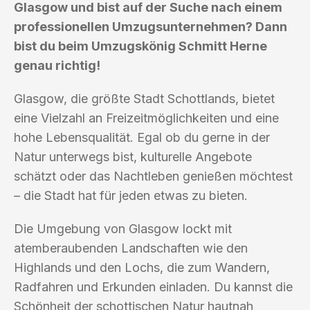
Glasgow und bist auf der Suche nach einem
professionellen Umzugsunternehmen? Dann
bist du beim Umzugskönig Schmitt Herne
genau richtig!
Glasgow, die größte Stadt Schottlands, bietet
eine Vielzahl an Freizeitmöglichkeiten und eine
hohe Lebensqualität. Egal ob du gerne in der
Natur unterwegs bist, kulturelle Angebote
schätzt oder das Nachtleben genießen möchtest
– die Stadt hat für jeden etwas zu bieten.
Die Umgebung von Glasgow lockt mit
atemberaubenden Landschaften wie den
Highlands und den Lochs, die zum Wandern,
Radfahren und Erkunden einladen. Du kannst die
Schönheit der schottischen Natur hautnah