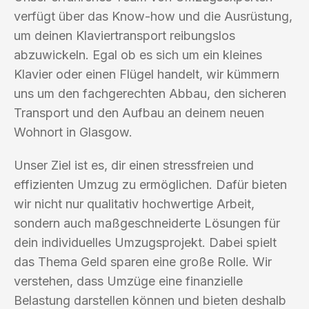
verfügt über das Know-how und die Ausrüstung,
um deinen Klaviertransport reibungslos
abzuwickeln. Egal ob es sich um ein kleines
Klavier oder einen Flügel handelt, wir kümmern
uns um den fachgerechten Abbau, den sicheren
Transport und den Aufbau an deinem neuen
Wohnort in Glasgow.
Unser Ziel ist es, dir einen stressfreien und
effizienten Umzug zu ermöglichen. Dafür bieten
wir nicht nur qualitativ hochwertige Arbeit,
sondern auch maßgeschneiderte Lösungen für
dein individuelles Umzugsprojekt. Dabei spielt
das Thema Geld sparen eine große Rolle. Wir
verstehen, dass Umzüge eine finanzielle
Belastung darstellen können und bieten deshalb