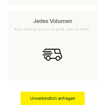
Jedes Volumen
Kein Umzug ist uns zu groß oder zu klein.
Unverbindlich anfragen