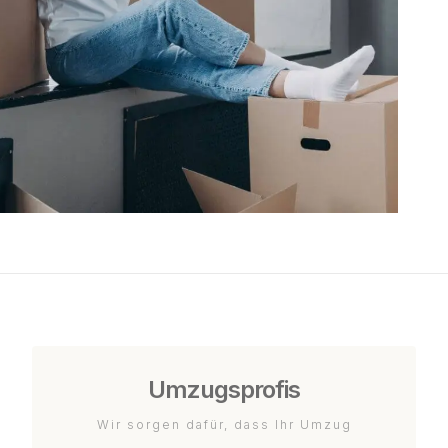
Umzugsprofis
Wir sorgen dafür, dass Ihr Umzug