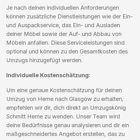
Je nach deinen individuellen Anforderungen
können zusätzliche Dienstleistungen wie der Ein-
und Auspackservice, das Ein- und Ausladen
deiner Möbel sowie der Auf- und Abbau von
Möbeln anfallen. Diese Serviceleistungen sind
optional und können zu den Gesamtkosten des
Umzugs hinzugefügt werden.
Individuelle Kostenschätzung:
Um eine genaue Kostenschätzung für deinen
Umzug von Herne nach Glasgow zu erhalten,
empfehlen wir dir, dich direkt an Umzugskönig
Schmitt Herne zu wenden. Unser Team wird
deine Bedürfnisse genau analysieren und dir ein
maßgeschneidertes Angebot erstellen, das zu