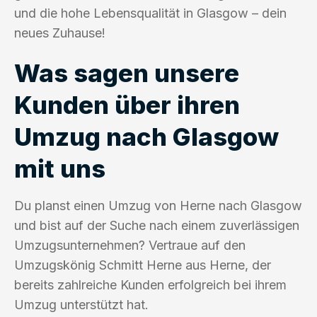
und die hohe Lebensqualität in Glasgow – dein
neues Zuhause!
Was sagen unsere
Kunden über ihren
Umzug nach Glasgow
mit uns
Du planst einen Umzug von Herne nach Glasgow
und bist auf der Suche nach einem zuverlässigen
Umzugsunternehmen? Vertraue auf den
Umzugskönig Schmitt Herne aus Herne, der
bereits zahlreiche Kunden erfolgreich bei ihrem
Umzug unterstützt hat.