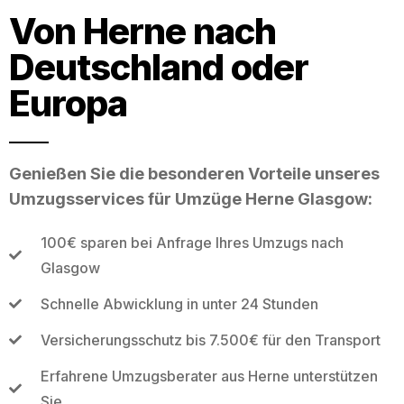
Von Herne nach
Deutschland oder
Europa
Genießen Sie die besonderen Vorteile unseres
Umzugsservices für Umzüge Herne Glasgow:
100€ sparen bei Anfrage Ihres Umzugs nach
Glasgow
Schnelle Abwicklung in unter 24 Stunden
Versicherungsschutz bis 7.500€ für den Transport
Erfahrene Umzugsberater aus Herne unterstützen
Sie