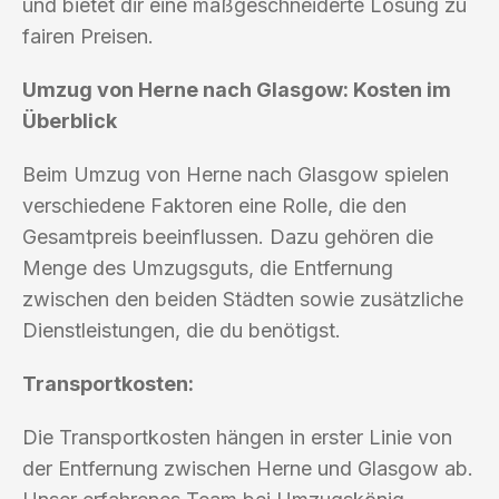
und bietet dir eine maßgeschneiderte Lösung zu
fairen Preisen.
Umzug von Herne nach Glasgow: Kosten im
Überblick
Beim Umzug von Herne nach Glasgow spielen
verschiedene Faktoren eine Rolle, die den
Gesamtpreis beeinflussen. Dazu gehören die
Menge des Umzugsguts, die Entfernung
zwischen den beiden Städten sowie zusätzliche
Dienstleistungen, die du benötigst.
Transportkosten:
Die Transportkosten hängen in erster Linie von
der Entfernung zwischen Herne und Glasgow ab.