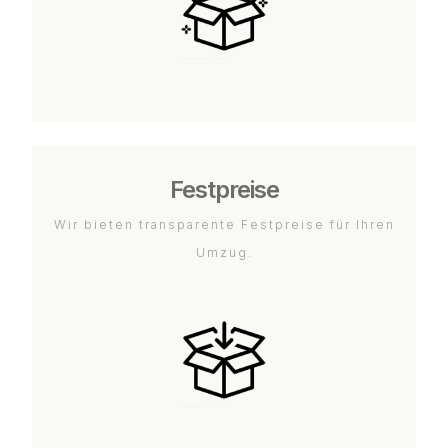
Festpreise
Wir bieten transparente Festpreise für Ihren
Umzug.