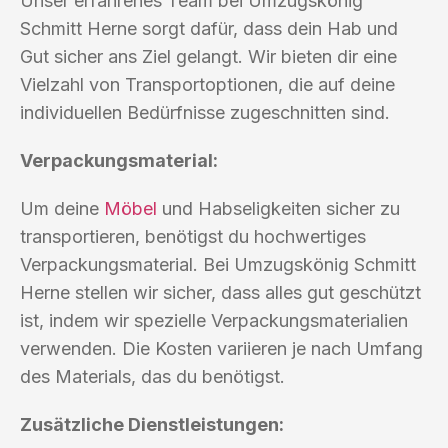
Unser erfahrenes Team bei Umzugskönig
Schmitt Herne sorgt dafür, dass dein Hab und
Gut sicher ans Ziel gelangt. Wir bieten dir eine
Vielzahl von Transportoptionen, die auf deine
individuellen Bedürfnisse zugeschnitten sind.
Verpackungsmaterial:
Um deine
Möbel
und Habseligkeiten sicher zu
transportieren, benötigst du hochwertiges
Verpackungsmaterial. Bei Umzugskönig Schmitt
Herne stellen wir sicher, dass alles gut geschützt
ist, indem wir spezielle Verpackungsmaterialien
verwenden. Die Kosten variieren je nach Umfang
des Materials, das du benötigst.
Zusätzliche Dienstleistungen: