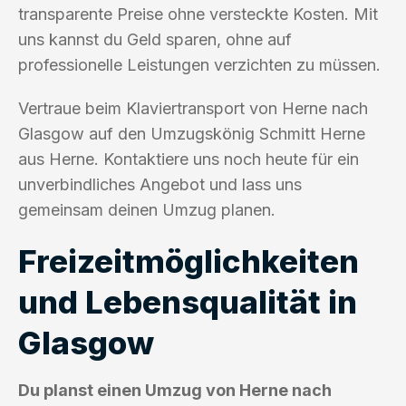
transparente Preise ohne versteckte Kosten. Mit
uns kannst du Geld sparen, ohne auf
professionelle Leistungen verzichten zu müssen.
Vertraue beim Klaviertransport von Herne nach
Glasgow auf den Umzugskönig Schmitt Herne
aus Herne. Kontaktiere uns noch heute für ein
unverbindliches Angebot und lass uns
gemeinsam deinen Umzug planen.
Freizeitmöglichkeiten
und Lebensqualität in
Glasgow
Du planst einen Umzug von Herne nach