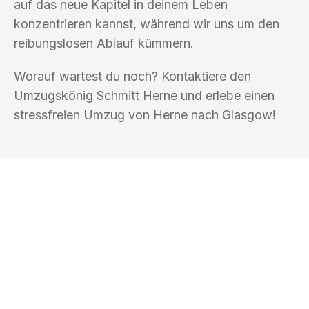
auf das neue Kapitel in deinem Leben
konzentrieren kannst, während wir uns um den
reibungslosen Ablauf kümmern.
Worauf wartest du noch? Kontaktiere den
Umzugskönig Schmitt Herne und erlebe einen
stressfreien Umzug von Herne nach Glasgow!
UMZUGSKÖNIG SCHMITT HERNE
Ihr Umzug oder
Transport