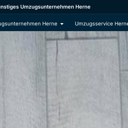
nstiges Umzugsunternehmen Herne
gsunternehmen Herne
Umzugsservice Hern