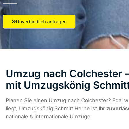
Unverbindlich anfragen
Umzug nach Colchester –
mit Umzugskönig Schmit
Planen Sie einen Umzug nach Colchester? Egal w
liegt, Umzugskönig Schmitt Herne ist
Ihr zuverläs
nationale & internationale Umzüge.