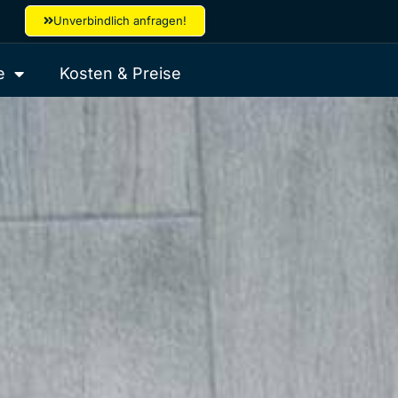
Unverbindlich anfragen!
e
Kosten & Preise