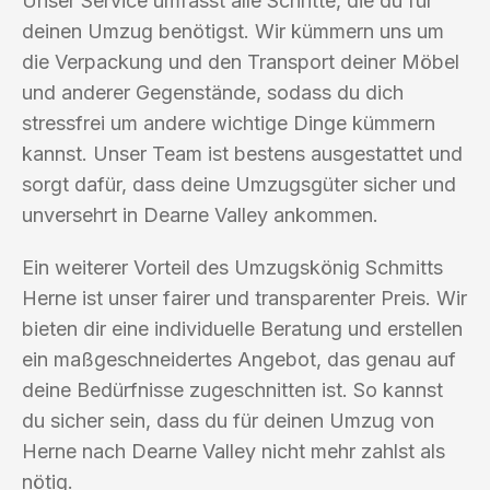
Unser Service umfasst alle Schritte, die du für
deinen Umzug benötigst. Wir kümmern uns um
die Verpackung und den Transport deiner Möbel
und anderer Gegenstände, sodass du dich
stressfrei um andere wichtige Dinge kümmern
kannst. Unser Team ist bestens ausgestattet und
sorgt dafür, dass deine Umzugsgüter sicher und
unversehrt in Dearne Valley ankommen.
Ein weiterer Vorteil des Umzugskönig Schmitts
Herne ist unser fairer und transparenter Preis. Wir
bieten dir eine individuelle Beratung und erstellen
ein maßgeschneidertes Angebot, das genau auf
deine Bedürfnisse zugeschnitten ist. So kannst
du sicher sein, dass du für deinen Umzug von
Herne nach Dearne Valley nicht mehr zahlst als
nötig.