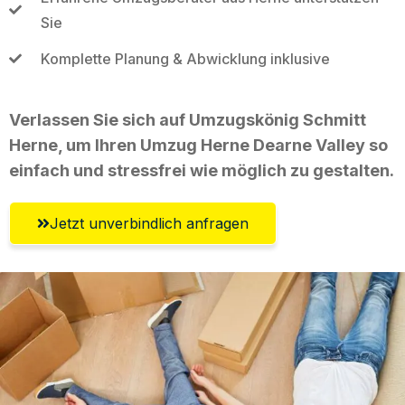
Sie
Komplette Planung & Abwicklung inklusive
Verlassen Sie sich auf Umzugskönig Schmitt
Herne, um Ihren Umzug Herne Dearne Valley so
einfach und stressfrei wie möglich zu gestalten.
Jetzt unverbindlich anfragen