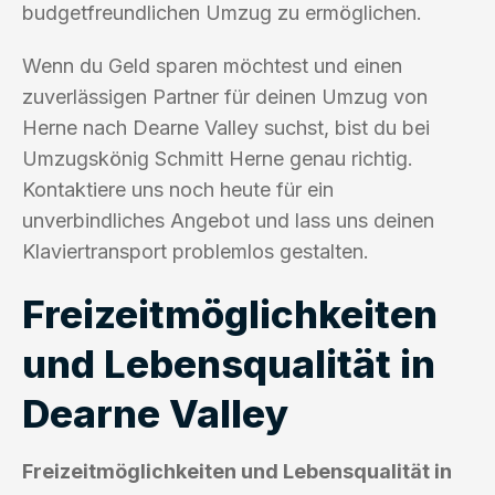
budgetfreundlichen Umzug zu ermöglichen.
Wenn du Geld sparen möchtest und einen
zuverlässigen Partner für deinen Umzug von
Herne nach Dearne Valley suchst, bist du bei
Umzugskönig Schmitt Herne genau richtig.
Kontaktiere uns noch heute für ein
unverbindliches Angebot und lass uns deinen
Klaviertransport problemlos gestalten.
Freizeitmöglichkeiten
und Lebensqualität in
Dearne Valley
Freizeitmöglichkeiten und Lebensqualität in