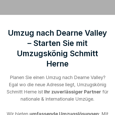
Umzug nach Dearne Valley
– Starten Sie mit
Umzugskönig Schmitt
Herne
Planen Sie einen Umzug nach Dearne Valley?
Egal wo die neue Adresse liegt, Umzugskönig
Schmitt Herne ist
Ihr zuverlässiger Partner
für
nationale & internationale Umzüge.
Wir bieten
umfassende Umzugslösungen
: Mit