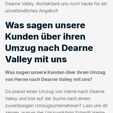
Dearne Valley. Kontaktiere uns noch heute für ein
unverbindliches Angebot!
Was sagen unsere
Kunden über ihren
Umzug nach Dearne
Valley mit uns
Was sagen unsere Kunden über ihren Umzug
von Herne nach Dearne Valley mit uns?
Du planst einen Umzug von Herne nach Dearne
Valley und bist auf der Suche nach einem
zuverlässigen Umzugsunternehmen? Lass uns dir
zeigen, warum der Umzugskönig Schmitt Herne