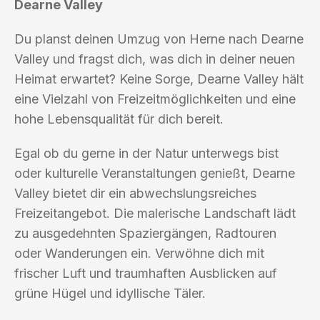
Dearne Valley
Du planst deinen Umzug von Herne nach Dearne
Valley und fragst dich, was dich in deiner neuen
Heimat erwartet? Keine Sorge, Dearne Valley hält
eine Vielzahl von Freizeitmöglichkeiten und eine
hohe Lebensqualität für dich bereit.
Egal ob du gerne in der Natur unterwegs bist
oder kulturelle Veranstaltungen genießt, Dearne
Valley bietet dir ein abwechslungsreiches
Freizeitangebot. Die malerische Landschaft lädt
zu ausgedehnten Spaziergängen, Radtouren
oder Wanderungen ein. Verwöhne dich mit
frischer Luft und traumhaften Ausblicken auf
grüne Hügel und idyllische Täler.