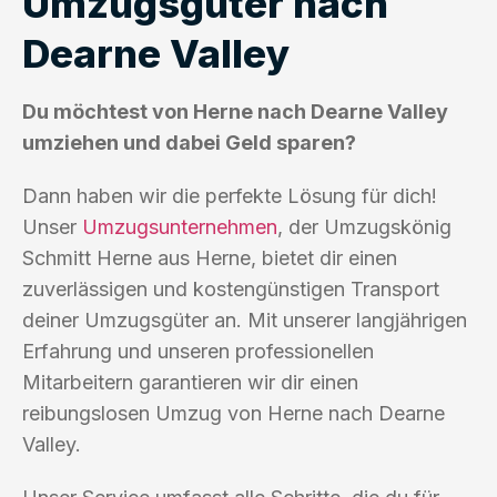
Umzugsgüter nach
Dearne Valley
Du möchtest von Herne nach Dearne Valley
umziehen und dabei Geld sparen?
Dann haben wir die perfekte Lösung für dich!
Unser
Umzugsunternehmen
, der Umzugskönig
Schmitt Herne aus Herne, bietet dir einen
zuverlässigen und kostengünstigen Transport
deiner Umzugsgüter an. Mit unserer langjährigen
Erfahrung und unseren professionellen
Mitarbeitern garantieren wir dir einen
reibungslosen Umzug von Herne nach Dearne
Valley.