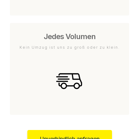
Jedes Volumen
Kein Umzug ist uns zu groß oder zu klein.
Unverbindlich anfragen