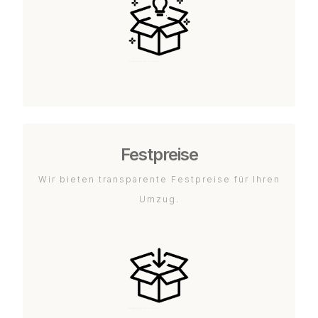
Festpreise
Wir bieten transparente Festpreise für Ihren
Umzug.