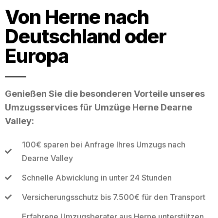
Von Herne nach
Deutschland oder
Europa
Genießen Sie die besonderen Vorteile unseres
Umzugsservices für Umzüge Herne Dearne
Valley:
100€ sparen bei Anfrage Ihres Umzugs nach
Dearne Valley
Schnelle Abwicklung in unter 24 Stunden
Versicherungsschutz bis 7.500€ für den Transport
Erfahrene Umzugsberater aus Herne unterstützen