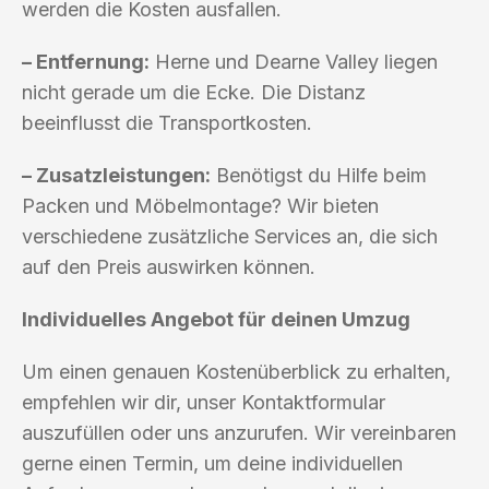
werden die Kosten ausfallen.
– Entfernung:
Herne und Dearne Valley liegen
nicht gerade um die Ecke. Die Distanz
beeinflusst die Transportkosten.
– Zusatzleistungen:
Benötigst du Hilfe beim
Packen und Möbelmontage? Wir bieten
verschiedene zusätzliche Services an, die sich
auf den Preis auswirken können.
Individuelles Angebot für deinen Umzug
Um einen genauen Kostenüberblick zu erhalten,
empfehlen wir dir, unser Kontaktformular
auszufüllen oder uns anzurufen. Wir vereinbaren
gerne einen Termin, um deine individuellen