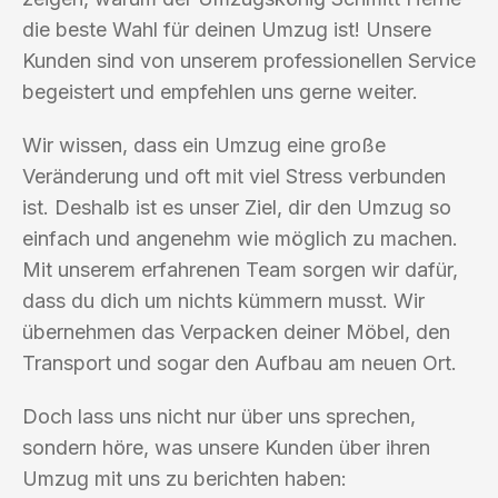
die beste Wahl für deinen Umzug ist! Unsere
Kunden sind von unserem professionellen Service
begeistert und empfehlen uns gerne weiter.
Wir wissen, dass ein Umzug eine große
Veränderung und oft mit viel Stress verbunden
ist. Deshalb ist es unser Ziel, dir den Umzug so
einfach und angenehm wie möglich zu machen.
Mit unserem erfahrenen Team sorgen wir dafür,
dass du dich um nichts kümmern musst. Wir
übernehmen das Verpacken deiner Möbel, den
Transport und sogar den Aufbau am neuen Ort.
Doch lass uns nicht nur über uns sprechen,
sondern höre, was unsere Kunden über ihren
Umzug mit uns zu berichten haben: