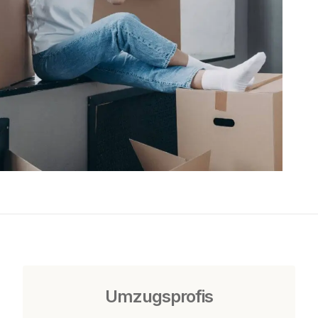
Umzugsprofis