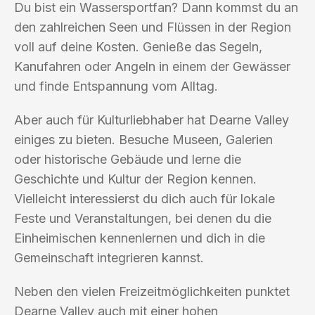
Du bist ein Wassersportfan? Dann kommst du an
den zahlreichen Seen und Flüssen in der Region
voll auf deine Kosten. Genieße das Segeln,
Kanufahren oder Angeln in einem der Gewässer
und finde Entspannung vom Alltag.
Aber auch für Kulturliebhaber hat Dearne Valley
einiges zu bieten. Besuche Museen, Galerien
oder historische Gebäude und lerne die
Geschichte und Kultur der Region kennen.
Vielleicht interessierst du dich auch für lokale
Feste und Veranstaltungen, bei denen du die
Einheimischen kennenlernen und dich in die
Gemeinschaft integrieren kannst.
Neben den vielen Freizeitmöglichkeiten punktet
Dearne Valley auch mit einer hohen