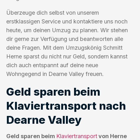
Überzeuge dich selbst von unserem
erstklassigen Service und kontaktiere uns noch
heute, um deinen Umzug zu planen. Wir stehen
dir gerne zur Verfügung und beantworten alle
deine Fragen. Mit dem Umzugskönig Schmitt
Herne sparst du nicht nur Geld, sondern kannst
dich auch entspannt auf deine neue
Wohngegend in Dearne Valley freuen.
Geld sparen beim
Klaviertransport nach
Dearne Valley
Geld sparen beim
Klaviertransport
von Herne