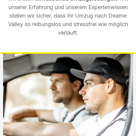
unserer Erfahrung und unserem Expertenwissen
stellen wir sicher, dass Ihr Umzug nach Dearne
Valley so reibungslos und stressfrei wie möglich
verläuft.