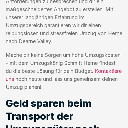
Anforderungen zu besprechen und dir ein
maßgeschneidertes Angebot zu erstellen. Mit
unserer langjährigen Erfahrung im
Umzugsbereich garantieren wir dir einen
reibungslosen und stressfreien Umzug von Herne
nach Dearne Valley.
Mache dir keine Sorgen um hohe Umzugskosten
– mit dem Umzugskönig Schmitt Herne findest
du die beste Lösung für dein Budget.
Kontaktiere
uns
noch heute und lass uns gemeinsam deinen
Umzug planen!
Geld sparen beim
Transport der