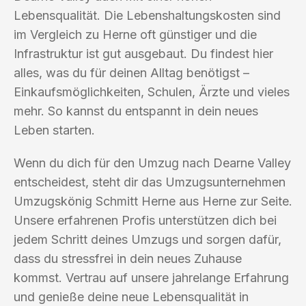
Lebensqualität. Die Lebenshaltungskosten sind
im Vergleich zu Herne oft günstiger und die
Infrastruktur ist gut ausgebaut. Du findest hier
alles, was du für deinen Alltag benötigst –
Einkaufsmöglichkeiten, Schulen, Ärzte und vieles
mehr. So kannst du entspannt in dein neues
Leben starten.
Wenn du dich für den Umzug nach Dearne Valley
entscheidest, steht dir das Umzugsunternehmen
Umzugskönig Schmitt Herne aus Herne zur Seite.
Unsere erfahrenen Profis unterstützen dich bei
jedem Schritt deines Umzugs und sorgen dafür,
dass du stressfrei in dein neues Zuhause
kommst. Vertrau auf unsere jahrelange Erfahrung
und genieße deine neue Lebensqualität in