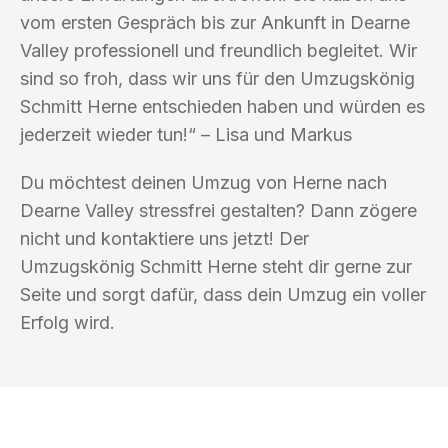
vom ersten Gespräch bis zur Ankunft in Dearne
Valley professionell und freundlich begleitet. Wir
sind so froh, dass wir uns für den Umzugskönig
Schmitt Herne entschieden haben und würden es
jederzeit wieder tun!“ – Lisa und Markus
Du möchtest deinen Umzug von Herne nach
Dearne Valley stressfrei gestalten? Dann zögere
nicht und kontaktiere uns jetzt! Der
Umzugskönig Schmitt Herne steht dir gerne zur
Seite und sorgt dafür, dass dein Umzug ein voller
Erfolg wird.