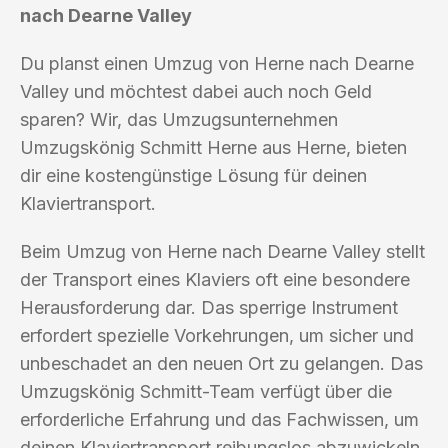
nach Dearne Valley
Du planst einen Umzug von Herne nach Dearne
Valley und möchtest dabei auch noch Geld
sparen? Wir, das Umzugsunternehmen
Umzugskönig Schmitt Herne aus Herne, bieten
dir eine kostengünstige Lösung für deinen
Klaviertransport.
Beim Umzug von Herne nach Dearne Valley stellt
der Transport eines Klaviers oft eine besondere
Herausforderung dar. Das sperrige Instrument
erfordert spezielle Vorkehrungen, um sicher und
unbeschadet an den neuen Ort zu gelangen. Das
Umzugskönig Schmitt-Team verfügt über die
erforderliche Erfahrung und das Fachwissen, um
deinen Klaviertransport reibungslos abzuwickeln.