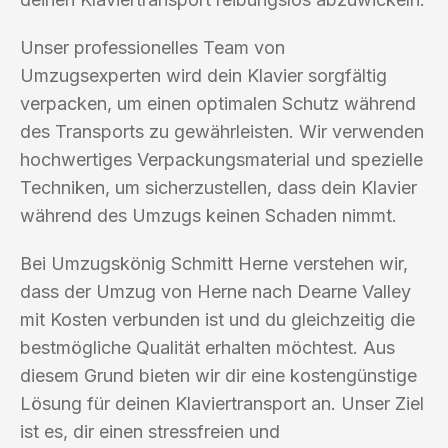
Unser professionelles Team von
Umzugsexperten wird dein Klavier sorgfältig
verpacken, um einen optimalen Schutz während
des Transports zu gewährleisten. Wir verwenden
hochwertiges Verpackungsmaterial und spezielle
Techniken, um sicherzustellen, dass dein Klavier
während des Umzugs keinen Schaden nimmt.
Bei Umzugskönig Schmitt Herne verstehen wir,
dass der Umzug von Herne nach Dearne Valley
mit Kosten verbunden ist und du gleichzeitig die
bestmögliche Qualität erhalten möchtest. Aus
diesem Grund bieten wir dir eine kostengünstige
Lösung für deinen Klaviertransport an. Unser Ziel
ist es, dir einen stressfreien und