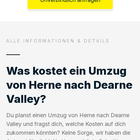
ALLE INFORMATIONEN & DETAILS
Was kostet ein Umzug
von Herne nach Dearne
Valley?
Du planst einen Umzug von Herne nach Dearne
Valley und fragst dich, welche Kosten auf dich
zukommen könnten? Keine Sorge, wir haben die