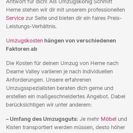
Antwort für dich! Als Umzugskönig Schmitt
Herne stehen wir dir mit unserem professionellen
Service
zur Seite und bieten dir ein faires Preis-
Leistungs-Verhältnis.
Umzugskosten
hängen von verschiedenen
Faktoren ab
Die Kosten für deinen Umzug von Herne nach
Dearne Valley variieren je nach individuellen
Anforderungen. Unsere erfahrenen
Umzugsspezialisten beraten dich gerne und
erstellen ein maßgeschneidertes Angebot. Dabei
berücksichtigen wir unter anderem:
– Umfang des Umzugsguts:
Je mehr
Möbel
und
Kisten transportiert werden müssen, desto höher