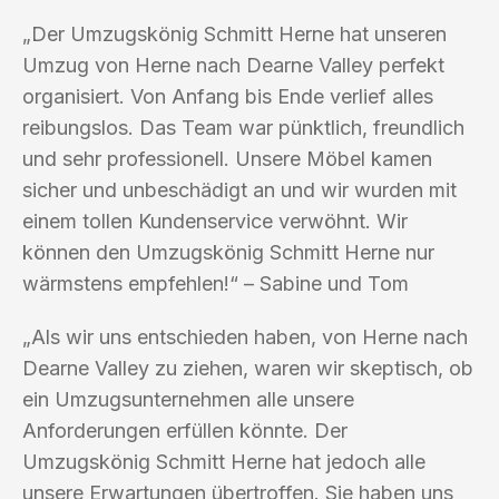
„Der Umzugskönig Schmitt Herne hat unseren
Umzug von Herne nach Dearne Valley perfekt
organisiert. Von Anfang bis Ende verlief alles
reibungslos. Das Team war pünktlich, freundlich
und sehr professionell. Unsere Möbel kamen
sicher und unbeschädigt an und wir wurden mit
einem tollen Kundenservice verwöhnt. Wir
können den Umzugskönig Schmitt Herne nur
wärmstens empfehlen!“ – Sabine und Tom
„Als wir uns entschieden haben, von Herne nach
Dearne Valley zu ziehen, waren wir skeptisch, ob
ein Umzugsunternehmen alle unsere
Anforderungen erfüllen könnte. Der
Umzugskönig Schmitt Herne hat jedoch alle
unsere Erwartungen übertroffen. Sie haben uns