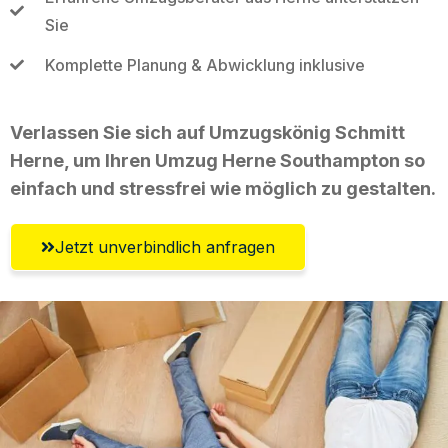
Sie
Komplette Planung & Abwicklung inklusive
Verlassen Sie sich auf Umzugskönig Schmitt
Herne, um Ihren Umzug Herne Southampton so
einfach und stressfrei wie möglich zu gestalten.
Jetzt unverbindlich anfragen