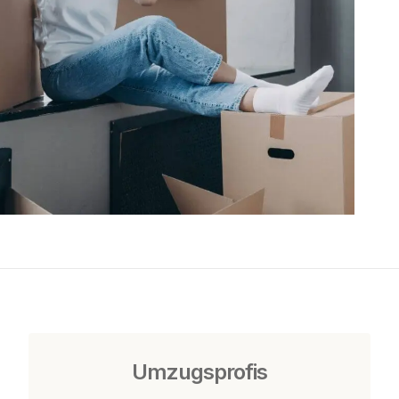
Umzugsprofis