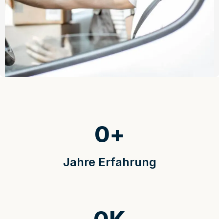
0
+
Jahre Erfahrung