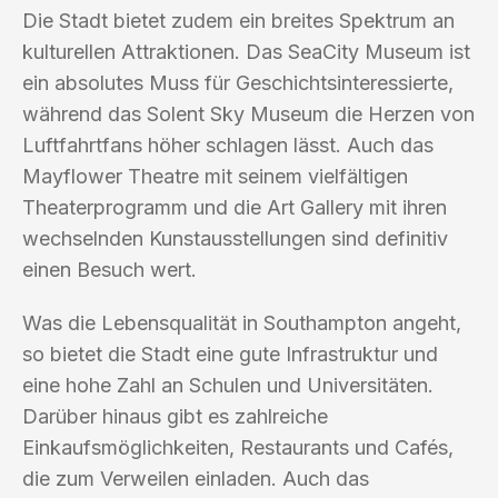
Die Stadt bietet zudem ein breites Spektrum an
kulturellen Attraktionen. Das SeaCity Museum ist
ein absolutes Muss für Geschichtsinteressierte,
während das Solent Sky Museum die Herzen von
Luftfahrtfans höher schlagen lässt. Auch das
Mayflower Theatre mit seinem vielfältigen
Theaterprogramm und die Art Gallery mit ihren
wechselnden Kunstausstellungen sind definitiv
einen Besuch wert.
Was die Lebensqualität in Southampton angeht,
so bietet die Stadt eine gute Infrastruktur und
eine hohe Zahl an Schulen und Universitäten.
Darüber hinaus gibt es zahlreiche
Einkaufsmöglichkeiten, Restaurants und Cafés,
die zum Verweilen einladen. Auch das