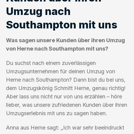
Umzug nach
Southampton mit uns
Was sagen unsere Kunden über ihren Umzug
von Herne nach Southampton mit uns?
Du suchst nach einem zuverlässigen
Umzugsunternehmen für deinen Umzug von
Herne nach Southampton? Dann bist du bei uns,
dem Umzugskönig Schmitt Herne, genau richtig!
Aber lass uns nicht nur von uns erzählen – höre
lieber, was unsere zufriedenen Kunden über ihren
Umzugserlebnis mit uns zu sagen haben.
Anna aus Herne sagt: „Ich war sehr beeindruckt