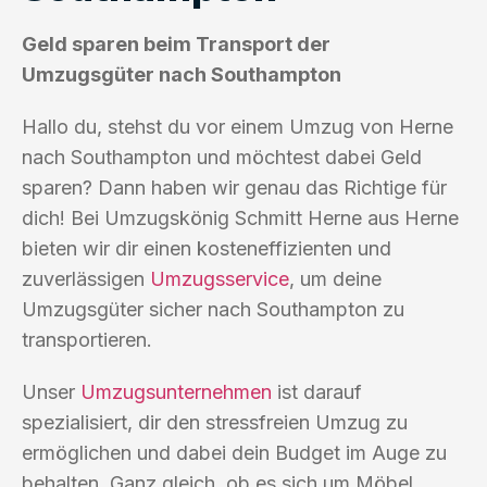
Geld sparen beim Transport der
Umzugsgüter nach Southampton
Hallo du, stehst du vor einem Umzug von Herne
nach Southampton und möchtest dabei Geld
sparen? Dann haben wir genau das Richtige für
dich! Bei Umzugskönig Schmitt Herne aus Herne
bieten wir dir einen kosteneffizienten und
zuverlässigen
Umzugsservice
, um deine
Umzugsgüter sicher nach Southampton zu
transportieren.
Unser
Umzugsunternehmen
ist darauf
spezialisiert, dir den stressfreien Umzug zu
ermöglichen und dabei dein Budget im Auge zu
behalten. Ganz gleich, ob es sich um Möbel,