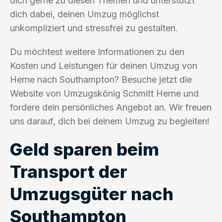
dich gerne zu diesen Themen und unterstützt
dich dabei, deinen Umzug möglichst
unkompliziert und stressfrei zu gestalten.
Du möchtest weitere Informationen zu den
Kosten und Leistungen für deinen Umzug von
Herne nach Southampton? Besuche jetzt die
Website von Umzugskönig Schmitt Herne und
fordere dein persönliches Angebot an. Wir freuen
uns darauf, dich bei deinem Umzug zu begleiten!
Geld sparen beim
Transport der
Umzugsgüter nach
Southampton