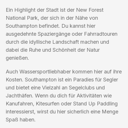
Ein Highlight der Stadt ist der New Forest
National Park, der sich in der Nähe von
Southampton befindet. Du kannst hier
ausgedehnte Spaziergänge oder Fahrradtouren
durch die idyllische Landschaft machen und
dabei die Ruhe und Schönheit der Natur
genießen.
Auch Wassersportliebhaber kommen hier auf ihre
Kosten. Southampton ist ein Paradies für Segler
und bietet eine Vielzahl an Segelclubs und
Jachthäfen. Wenn du dich für Aktivitäten wie
Kanufahren, Kitesurfen oder Stand Up Paddling
interessierst, wirst du hier sicherlich eine Menge
Spaß haben.