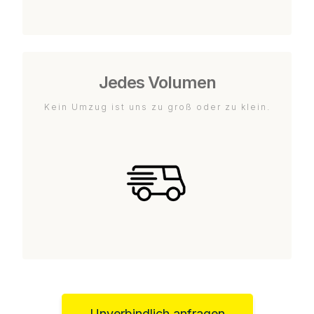
Jedes Volumen
Kein Umzug ist uns zu groß oder zu klein.
Unverbindlich anfragen