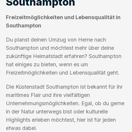
Southampton
Freizeitmöglichkeiten und Lebensqualität in
Southampton
Du planst deinen Umzug von Herne nach
Southampton und möchtest mehr über deine
zukünftige Heimatstadt erfahren? Southampton
hat einiges zu bieten, wenn es um
Freizeitmöglichkeiten und Lebensqualität geht.
Die Küstenstadt Southampton ist bekannt für ihr
maritimes Flair und ihre vielfältigen
Unternehmungsmöglichkeiten. Egal, ob du gerne
in der Natur unterwegs bist oder kulturelle
Highlights erleben möchtest, hier ist für jeden
etwas dabei.