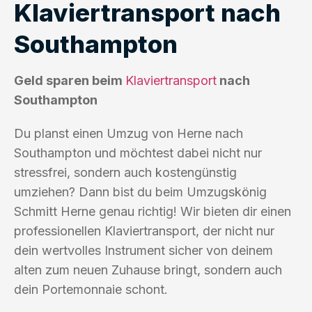
Klaviertransport nach
Southampton
Geld sparen beim
Klaviertransport
nach
Southampton
Du planst einen Umzug von Herne nach
Southampton und möchtest dabei nicht nur
stressfrei, sondern auch kostengünstig
umziehen? Dann bist du beim Umzugskönig
Schmitt Herne genau richtig! Wir bieten dir einen
professionellen Klaviertransport, der nicht nur
dein wertvolles Instrument sicher von deinem
alten zum neuen Zuhause bringt, sondern auch
dein Portemonnaie schont.