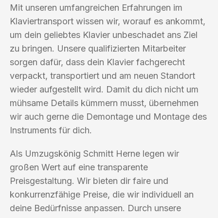
Mit unseren umfangreichen Erfahrungen im
Klaviertransport wissen wir, worauf es ankommt,
um dein geliebtes Klavier unbeschadet ans Ziel
zu bringen. Unsere qualifizierten Mitarbeiter
sorgen dafür, dass dein Klavier fachgerecht
verpackt, transportiert und am neuen Standort
wieder aufgestellt wird. Damit du dich nicht um
mühsame Details kümmern musst, übernehmen
wir auch gerne die Demontage und Montage des
Instruments für dich.
Als Umzugskönig Schmitt Herne legen wir
großen Wert auf eine transparente
Preisgestaltung. Wir bieten dir faire und
konkurrenzfähige Preise, die wir individuell an
deine Bedürfnisse anpassen. Durch unsere