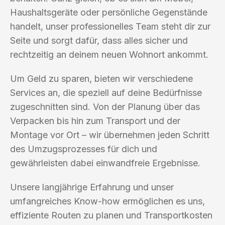
Haushaltsgeräte oder persönliche Gegenstände
handelt, unser professionelles Team steht dir zur
Seite und sorgt dafür, dass alles sicher und
rechtzeitig an deinem neuen Wohnort ankommt.
Um Geld zu sparen, bieten wir verschiedene
Services an, die speziell auf deine Bedürfnisse
zugeschnitten sind. Von der Planung über das
Verpacken bis hin zum Transport und der
Montage vor Ort – wir übernehmen jeden Schritt
des Umzugsprozesses für dich und
gewährleisten dabei einwandfreie Ergebnisse.
Unsere langjährige Erfahrung und unser
umfangreiches Know-how ermöglichen es uns,
effiziente Routen zu planen und Transportkosten