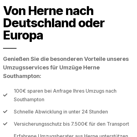
Von Herne nach
Deutschland oder
Europa
Genießen Sie die besonderen Vorteile unseres
Umzugsservices für Umzüge Herne
Southampton:
100€ sparen bei Anfrage Ihres Umzugs nach
Southampton
Schnelle Abwicklung in unter 24 Stunden
Versicherungsschutz bis 7.500€ für den Transport
Erfahrene Umzugsberater aus Herne unterstützen