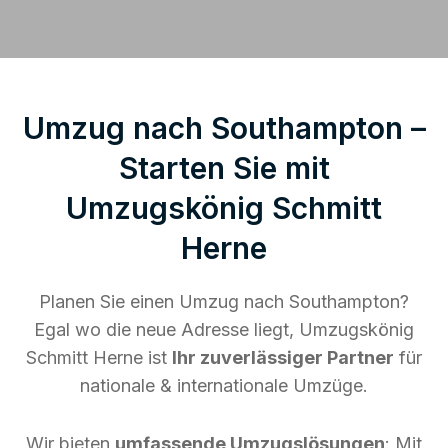
Umzug nach Southampton –
Starten Sie mit
Umzugskönig Schmitt
Herne
Planen Sie einen Umzug nach Southampton?
Egal wo die neue Adresse liegt, Umzugskönig
Schmitt Herne ist
Ihr zuverlässiger Partner
für
nationale & internationale Umzüge.
Wir bieten
umfassende Umzugslösungen
: Mit