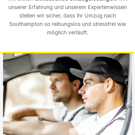
unserer Erfahrung und unserem Expertenwissen
stellen wir sicher, dass Ihr Umzug nach
Southampton so reibungslos und stressfrei wie
möglich verläuft.