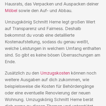
Hausrats, das Verpacken und Auspacken deiner
Möbel
sowie den Auf- und Abbau.
Umzugskönig Schmitt Herne legt großen Wert
auf Transparenz und Fairness. Deshalb
bekommst du vorab eine detaillierte
Kostenaufstellung, sodass du genau weißt,
welche Leistungen in welchem Umfang enthalten
sind. So gibt es keine bösen Überraschungen am
Ende.
Zusätzlich zu den
Umzugskosten
können noch
weitere Ausgaben auf dich zukommen, wie
beispielsweise die Kosten für Behördengänge
oder eine eventuelle Renovierung der neuen
Wohnung. Umzugskönig Schmitt Herne berät