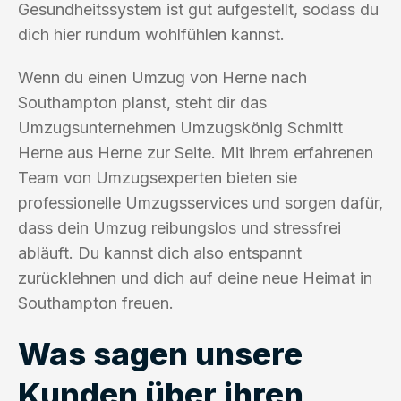
Gesundheitssystem ist gut aufgestellt, sodass du
dich hier rundum wohlfühlen kannst.
Wenn du einen Umzug von Herne nach
Southampton planst, steht dir das
Umzugsunternehmen Umzugskönig Schmitt
Herne aus Herne zur Seite. Mit ihrem erfahrenen
Team von Umzugsexperten bieten sie
professionelle Umzugsservices und sorgen dafür,
dass dein Umzug reibungslos und stressfrei
abläuft. Du kannst dich also entspannt
zurücklehnen und dich auf deine neue Heimat in
Southampton freuen.
Was sagen unsere
Kunden über ihren