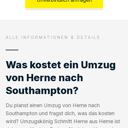
ALLE INFORMATIONEN & DETAILS
Was kostet ein Umzug
von Herne nach
Southampton?
Du planst einen Umzug von Herne nach
Southampton und fragst dich, was das kosten
wird? Umzugskönig Schmitt Herne aus Herne ist