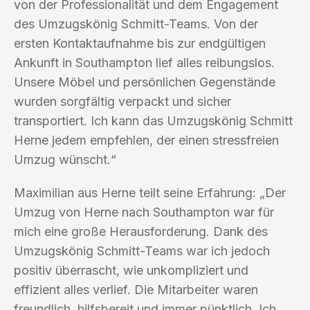
von der Professionalität und dem Engagement
des Umzugskönig Schmitt-Teams. Von der
ersten Kontaktaufnahme bis zur endgültigen
Ankunft in Southampton lief alles reibungslos.
Unsere Möbel und persönlichen Gegenstände
wurden sorgfältig verpackt und sicher
transportiert. Ich kann das Umzugskönig Schmitt
Herne jedem empfehlen, der einen stressfreien
Umzug wünscht.“
Maximilian aus Herne teilt seine Erfahrung: „Der
Umzug von Herne nach Southampton war für
mich eine große Herausforderung. Dank des
Umzugskönig Schmitt-Teams war ich jedoch
positiv überrascht, wie unkompliziert und
effizient alles verlief. Die Mitarbeiter waren
freundlich, hilfsbereit und immer pünktlich. Ich