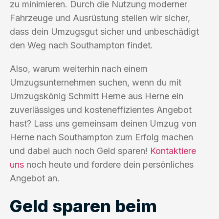
zu minimieren. Durch die Nutzung moderner
Fahrzeuge und Ausrüstung stellen wir sicher,
dass dein Umzugsgut sicher und unbeschädigt
den Weg nach Southampton findet.
Also, warum weiterhin nach einem
Umzugsunternehmen suchen, wenn du mit
Umzugskönig Schmitt Herne aus Herne ein
zuverlässiges und kosteneffizientes Angebot
hast? Lass uns gemeinsam deinen Umzug von
Herne nach Southampton zum Erfolg machen
und dabei auch noch Geld sparen!
Kontaktiere
uns
noch heute und fordere dein persönliches
Angebot an.
Geld sparen beim