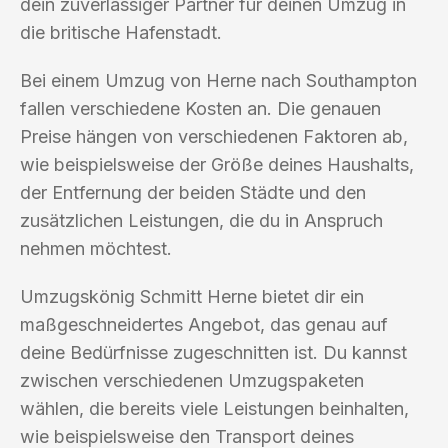
dein zuverlässiger Partner für deinen Umzug in
die britische Hafenstadt.
Bei einem Umzug von Herne nach Southampton
fallen verschiedene Kosten an. Die genauen
Preise hängen von verschiedenen Faktoren ab,
wie beispielsweise der Größe deines Haushalts,
der Entfernung der beiden Städte und den
zusätzlichen Leistungen, die du in Anspruch
nehmen möchtest.
Umzugskönig Schmitt Herne bietet dir ein
maßgeschneidertes Angebot, das genau auf
deine Bedürfnisse zugeschnitten ist. Du kannst
zwischen verschiedenen Umzugspaketen
wählen, die bereits viele Leistungen beinhalten,
wie beispielsweise den Transport deines