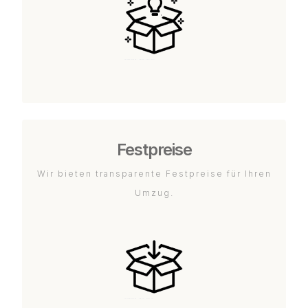
Festpreise
Wir bieten transparente Festpreise für Ihren
Umzug.