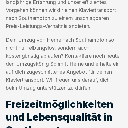
langjährige Erfahrung und unser effizientes
Vorgehen können wir dir einen Klaviertransport
nach Southampton zu einem unschlagbaren
Preis-Leistungs-Verhältnis anbieten.
Dein Umzug von Herne nach Southampton soll
nicht nur reibungslos, sondern auch
kostengünstig ablaufen? Kontaktiere noch heute
den Umzugskönig Schmitt Herne und erhalte ein
auf dich zugeschnittenes Angebot für deinen
Klaviertransport. Wir freuen uns darauf, dich
beim Umzug unterstützen zu dürfen!
Freizeitmöglichkeiten
und Lebensqualität in