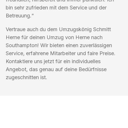
bin sehr zufrieden mit dem Service und der
Betreuung.“
Vertraue auch du dem Umzugskönig Schmitt
Herne für deinen Umzug von Herne nach
Southampton! Wir bieten einen zuverlässigen
Service, erfahrene Mitarbeiter und faire Preise.
Kontaktiere uns jetzt für ein individuelles
Angebot, das genau auf deine Bedürfnisse
zugeschnitten ist.
UMZUGSKÖNIG SCHMITT HERNE