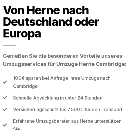
Von Herne nach
Deutschland oder
Europa
Genießen Sie die besonderen Vorteile unseres
Umzugsservices für Umzüge Herne Cambridge:
100€ sparen bei Anfrage Ihres Umzugs nach
Cambridge
Schnelle Abwicklung in unter 24 Stunden
Versicherungsschutz bis 7.500€ für den Transport
Erfahrene Umzugsberater aus Herne unterstützen
Sie