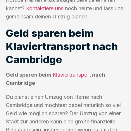
trotzdem einen erstklassigen Service erhalten
kannst?
Kontaktiere uns
noch heute und lass uns
gemeinsam deinen Umzug planen!
Geld sparen beim
Klaviertransport nach
Cambridge
Geld sparen beim
Klaviertransport
nach
Cambridge
Du planst einen Umzug von Herne nach
Cambridge und möchtest dabei natürlich so viel
Geld wie möglich sparen? Der Umzug von einer
Stadt zur anderen kann eine große finanzielle
Belastung sein, insbesondere wenn es um den