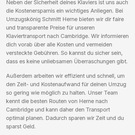
Neben der Sicherheit deines Klaviers ist uns auch
die Kostenersparnis ein wichtiges Anliegen. Bei
Umzugskönig Schmitt Herne bieten wir dir faire
und transparente Preise für unseren
Klaviertransport nach Cambridge. Wir informieren
dich vorab über alle Kosten und vermeiden
versteckte Gebühren. So kannst du sicher sein,
dass es keine unliebsamen Überraschungen gibt.
Außerdem arbeiten wir effizient und schnell, um
den Zeit- und Kostenaufwand für deinen Umzug
so gering wie möglich zu halten. Unser Team
kennt die besten Routen von Herne nach
Cambridge und kann daher den Transport
optimal planen. Dadurch sparen wir Zeit und du
sparst Geld.