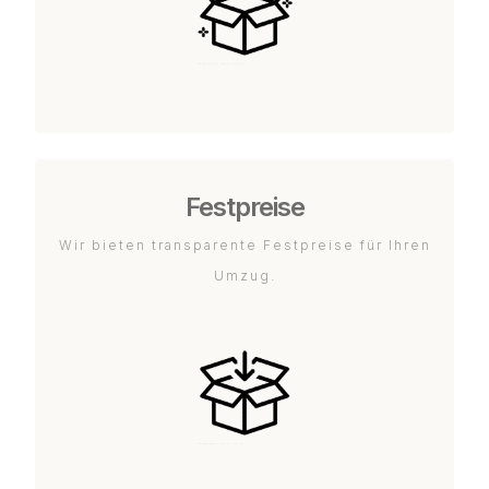
Festpreise
Wir bieten transparente Festpreise für Ihren
Umzug.