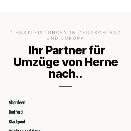
DIENSTLEISTUNGEN IN DEUTSCHLAND
UND EUROPA
Ihr Partner für
Umzüge von Herne
nach..
Aberdeen
Bedford
Blackpool