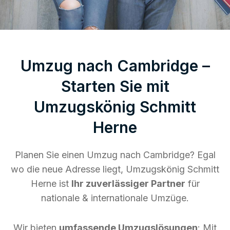
Umzug nach Cambridge –
Starten Sie mit
Umzugskönig Schmitt
Herne
Planen Sie einen Umzug nach Cambridge? Egal
wo die neue Adresse liegt, Umzugskönig Schmitt
Herne ist
Ihr zuverlässiger Partner
für
nationale & internationale Umzüge.
Wir bieten
umfassende Umzugslösungen
: Mit