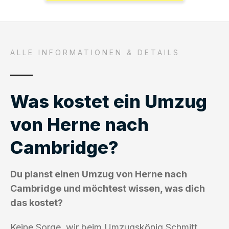
ALLE INFORMATIONEN & DETAILS
Was kostet ein Umzug
von Herne nach
Cambridge?
Du planst einen Umzug von Herne nach
Cambridge und möchtest wissen, was dich
das kostet?
Keine Sorge, wir beim Umzugskönig Schmitt