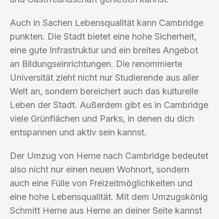
Auch in Sachen Lebensqualität kann Cambridge
punkten. Die Stadt bietet eine hohe Sicherheit,
eine gute Infrastruktur und ein breites Angebot
an Bildungseinrichtungen. Die renommierte
Universität zieht nicht nur Studierende aus aller
Welt an, sondern bereichert auch das kulturelle
Leben der Stadt. Außerdem gibt es in Cambridge
viele Grünflächen und Parks, in denen du dich
entspannen und aktiv sein kannst.
Der Umzug von Herne nach Cambridge bedeutet
also nicht nur einen neuen Wohnort, sondern
auch eine Fülle von Freizeitmöglichkeiten und
eine hohe Lebensqualität. Mit dem Umzugskönig
Schmitt Herne aus Herne an deiner Seite kannst