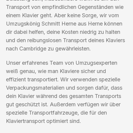
Transport von empfindlichen Gegenständen wie
einem Klavier geht. Aber keine Sorge, wir vom
Umzugskönig Schmitt Herne aus Herne können
dir dabei helfen, deine Kosten niedrig zu halten
und den reibungslosen Transport deines Klaviers
nach Cambridge zu gewährleisten.
Unser erfahrenes Team von Umzugsexperten
weiß genau, wie man Klaviere sicher und
effizient transportiert. Wir verwenden spezielle
Verpackungsmaterialien und sorgen dafür, dass
dein Klavier während des gesamten Transports
gut geschützt ist. Außerdem verfügen wir über
spezielle Transportfahrzeuge, die für den
Klaviertransport optimiert sind.