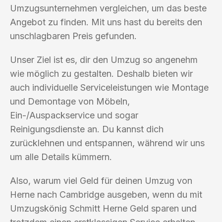
Umzugsunternehmen vergleichen, um das beste
Angebot zu finden. Mit uns hast du bereits den
unschlagbaren Preis gefunden.
Unser Ziel ist es, dir den Umzug so angenehm
wie möglich zu gestalten. Deshalb bieten wir
auch individuelle Serviceleistungen wie Montage
und Demontage von Möbeln,
Ein-/Auspackservice und sogar
Reinigungsdienste an. Du kannst dich
zurücklehnen und entspannen, während wir uns
um alle Details kümmern.
Also, warum viel Geld für deinen Umzug von
Herne nach Cambridge ausgeben, wenn du mit
Umzugskönig Schmitt Herne Geld sparen und