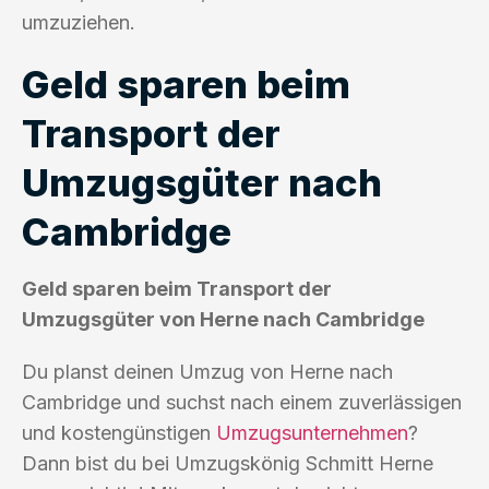
umzuziehen.
Geld sparen beim
Transport der
Umzugsgüter nach
Cambridge
Geld sparen beim Transport der
Umzugsgüter von Herne nach Cambridge
Du planst deinen Umzug von Herne nach
Cambridge und suchst nach einem zuverlässigen
und kostengünstigen
Umzugsunternehmen
?
Dann bist du bei Umzugskönig Schmitt Herne