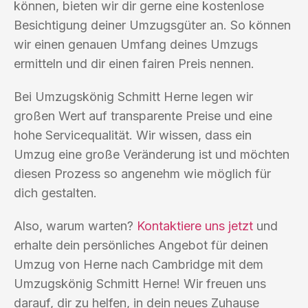
können, bieten wir dir gerne eine kostenlose
Besichtigung deiner Umzugsgüter an. So können
wir einen genauen Umfang deines Umzugs
ermitteln und dir einen fairen Preis nennen.
Bei Umzugskönig Schmitt Herne legen wir
großen Wert auf transparente Preise und eine
hohe Servicequalität. Wir wissen, dass ein
Umzug eine große Veränderung ist und möchten
diesen Prozess so angenehm wie möglich für
dich gestalten.
Also, warum warten?
Kontaktiere uns jetzt
und
erhalte dein persönliches Angebot für deinen
Umzug von Herne nach Cambridge mit dem
Umzugskönig Schmitt Herne! Wir freuen uns
darauf, dir zu helfen, in dein neues Zuhause