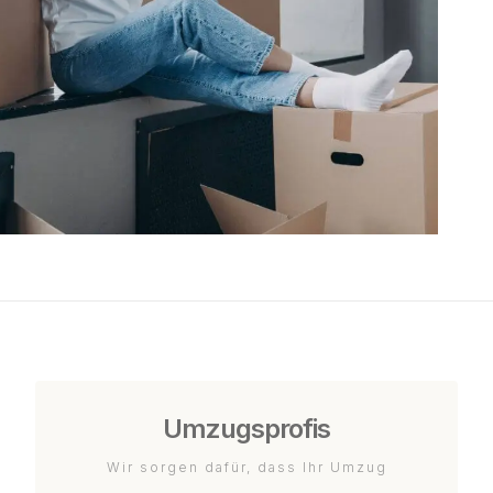
Umzugsprofis
Wir sorgen dafür, dass Ihr Umzug