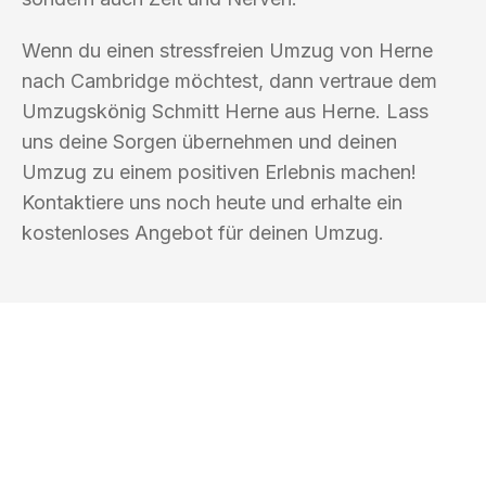
Wenn du einen stressfreien Umzug von Herne
nach Cambridge möchtest, dann vertraue dem
Umzugskönig Schmitt Herne aus Herne. Lass
uns deine Sorgen übernehmen und deinen
Umzug zu einem positiven Erlebnis machen!
Kontaktiere uns noch heute und erhalte ein
kostenloses Angebot für deinen Umzug.
UMZUGSKÖNIG SCHMITT HERNE
Ihr Umzug oder