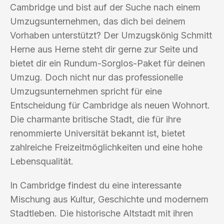
Cambridge und bist auf der Suche nach einem
Umzugsunternehmen, das dich bei deinem
Vorhaben unterstützt? Der Umzugskönig Schmitt
Herne aus Herne steht dir gerne zur Seite und
bietet dir ein Rundum-Sorglos-Paket für deinen
Umzug. Doch nicht nur das professionelle
Umzugsunternehmen spricht für eine
Entscheidung für Cambridge als neuen Wohnort.
Die charmante britische Stadt, die für ihre
renommierte Universität bekannt ist, bietet
zahlreiche Freizeitmöglichkeiten und eine hohe
Lebensqualität.
In Cambridge findest du eine interessante
Mischung aus Kultur, Geschichte und modernem
Stadtleben. Die historische Altstadt mit ihren