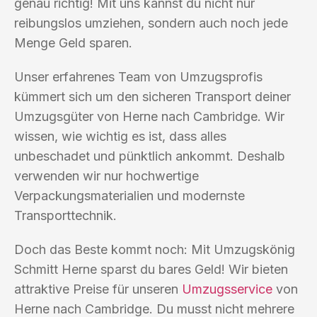
genau richtig! Mit uns kannst du nicht nur
reibungslos umziehen, sondern auch noch jede
Menge Geld sparen.
Unser erfahrenes Team von Umzugsprofis
kümmert sich um den sicheren Transport deiner
Umzugsgüter von Herne nach Cambridge. Wir
wissen, wie wichtig es ist, dass alles
unbeschadet und pünktlich ankommt. Deshalb
verwenden wir nur hochwertige
Verpackungsmaterialien und modernste
Transporttechnik.
Doch das Beste kommt noch: Mit Umzugskönig
Schmitt Herne sparst du bares Geld! Wir bieten
attraktive Preise für unseren
Umzugsservice
von
Herne nach Cambridge. Du musst nicht mehrere