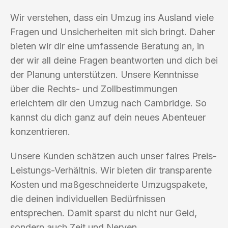
Wir verstehen, dass ein Umzug ins Ausland viele
Fragen und Unsicherheiten mit sich bringt. Daher
bieten wir dir eine umfassende Beratung an, in
der wir all deine Fragen beantworten und dich bei
der Planung unterstützen. Unsere Kenntnisse
über die Rechts- und Zollbestimmungen
erleichtern dir den Umzug nach Cambridge. So
kannst du dich ganz auf dein neues Abenteuer
konzentrieren.
Unsere Kunden schätzen auch unser faires Preis-
Leistungs-Verhältnis. Wir bieten dir transparente
Kosten und maßgeschneiderte Umzugspakete,
die deinen individuellen Bedürfnissen
entsprechen. Damit sparst du nicht nur Geld,
sondern auch Zeit und Nerven.