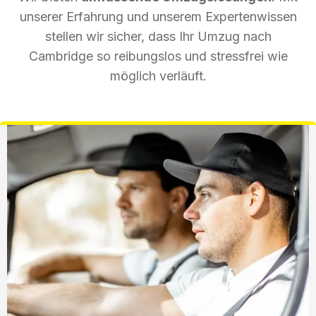
unserer Erfahrung und unserem Expertenwissen
stellen wir sicher, dass Ihr Umzug nach
Cambridge so reibungslos und stressfrei wie
möglich verläuft.