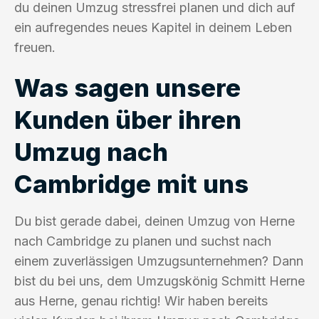
du deinen Umzug stressfrei planen und dich auf
ein aufregendes neues Kapitel in deinem Leben
freuen.
Was sagen unsere
Kunden über ihren
Umzug nach
Cambridge mit uns
Du bist gerade dabei, deinen Umzug von Herne
nach Cambridge zu planen und suchst nach
einem zuverlässigen Umzugsunternehmen? Dann
bist du bei uns, dem Umzugskönig Schmitt Herne
aus Herne, genau richtig! Wir haben bereits