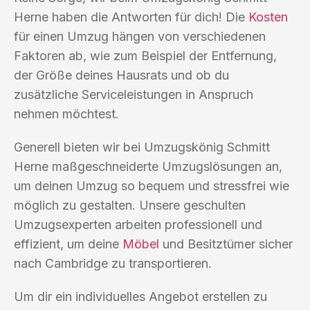
Herne haben die Antworten für dich! Die
Kosten
für einen Umzug hängen von verschiedenen
Faktoren ab, wie zum Beispiel der Entfernung,
der Größe deines Hausrats und ob du
zusätzliche Serviceleistungen in Anspruch
nehmen möchtest.
Generell bieten wir bei Umzugskönig Schmitt
Herne maßgeschneiderte Umzugslösungen an,
um deinen Umzug so bequem und stressfrei wie
möglich zu gestalten. Unsere geschulten
Umzugsexperten arbeiten professionell und
effizient, um deine
Möbel
und Besitztümer sicher
nach Cambridge zu transportieren.
Um dir ein individuelles Angebot erstellen zu