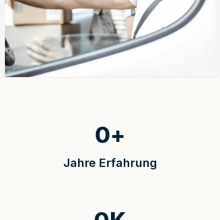
0
+
Jahre Erfahrung