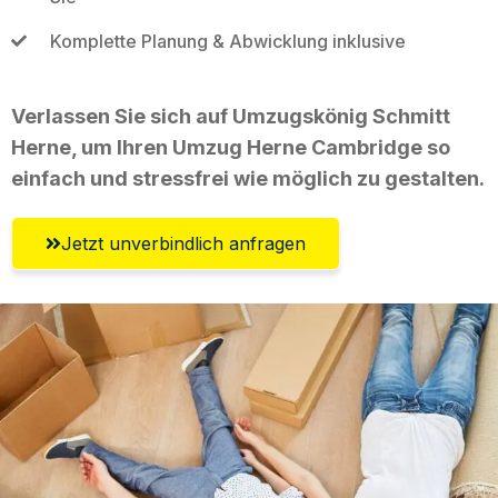
Komplette Planung & Abwicklung inklusive
Verlassen Sie sich auf Umzugskönig Schmitt
Herne, um Ihren Umzug Herne Cambridge so
einfach und stressfrei wie möglich zu gestalten.
Jetzt unverbindlich anfragen