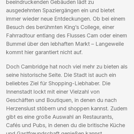
beeindruckenden Gebäuden lädt zu
ausgedehnten Spaziergängen ein und bietet
immer wieder neue Entdeckungen. Ob bei einem
Besuch des berühmten King’s College, einer
Fahrradtour entlang des Flusses Cam oder einem
Bummel über den lebhaften Markt – Langeweile
kommt hier garantiert nicht auf.
Doch Cambridge hat noch viel mehr zu bieten als
seine historische Seite. Die Stadt ist auch ein
beliebtes Ziel für Shopping-Liebhaber. Die
Innenstadt lockt mit einer Vielzahl von
Geschäften und Boutiquen, in denen du nach
Herzenslust stöbern und shoppen kannst. Zudem
gibt es eine große Auswahl an Restaurants,
Cafés und Pubs, in denen du die britische Küche
und Gastfreundschaft genießen kannst.