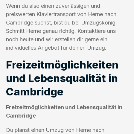
Wenn du also einen zuverlässigen und
preiswerten Klaviertransport von Herne nach
Cambridge suchst, bist du bei Umzugskönig
Schmitt Herne genau richtig. Kontaktiere uns
noch heute und wir erstellen dir gerne ein
individuelles Angebot für deinen Umzug.
Freizeitmöglichkeiten
und Lebensqualität in
Cambridge
Freizeitmöglichkeiten und Lebensqualität in
Cambridge
Du planst einen Umzug von Herne nach