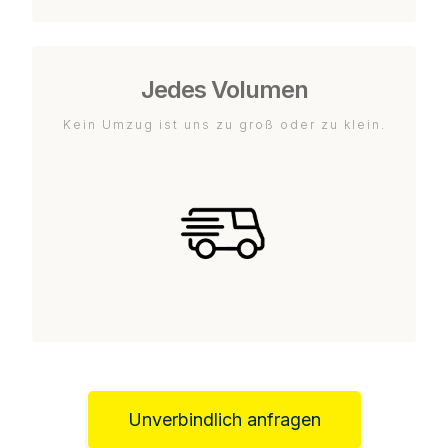
Jedes Volumen
Kein Umzug ist uns zu groß oder zu klein.
Unverbindlich anfragen