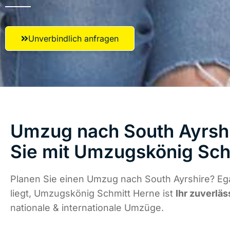
Unverbindlich anfragen
Umzug nach South Ayrshi
Sie mit Umzugskönig Sch
Planen Sie einen Umzug nach South Ayrshire? Eg
liegt, Umzugskönig Schmitt Herne ist
Ihr zuverläs
nationale & internationale Umzüge.