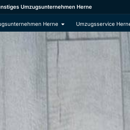
nstiges Umzugsunternehmen Herne
gsunternehmen Herne
Umzugsservice Hern