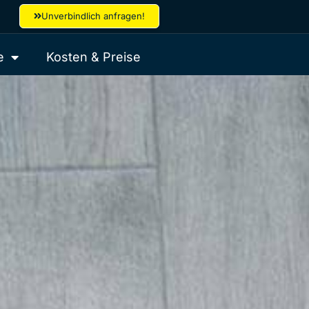
Unverbindlich anfragen!
e
Kosten & Preise